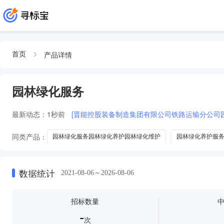
产品详情
首页
园林绿化服务
最新动态：
1秒前
[晋能控股装备制造集团有限公司铁路运输分公司
同类产品：
园林绿化服务园林绿化养护园林绿化维护
园林绿化养护服
园林绿化管理服务园林绿化服务
绿化及园林绿化服务
园林绿化绿化
数据统计
2021-08-06～2026-08-06
招标数量
-
次