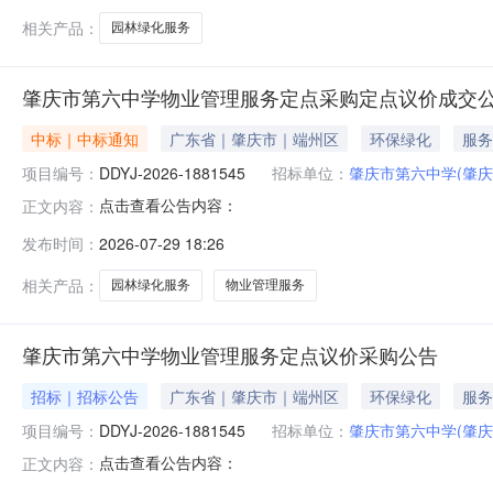
相关产品：
园林绿化服务
肇庆市第六中学物业管理服务定点采购定点议价成交
中标｜中标通知
广东省｜肇庆市｜端州区
环保绿化
服务
项目编号：
DDYJ-2026-1881545
招标单位：
肇庆市第六中学(肇庆
点击查看公告内容：
正文内容：
发布时间：
2026-07-29 18:26
相关产品：
园林绿化服务
物业管理服务
肇庆市第六中学物业管理服务定点议价采购公告
招标｜招标公告
广东省｜肇庆市｜端州区
环保绿化
服务
项目编号：
DDYJ-2026-1881545
招标单位：
肇庆市第六中学(肇庆
点击查看公告内容：
正文内容：