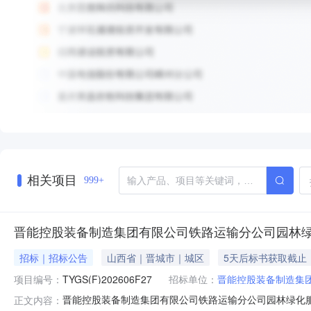
相关项目
999+
晋能控股装备制造集团有限公司铁路运输分公司园林
招标｜招标公告
山西省｜晋城市｜城区
5天后标书获取截止
项目编号：
TYGS(F)202606F27
招标单位：
晋能控股装备制造集
晋能控股装备制造集团有限公司铁路运输分公司园林绿化服务采
正文内容：