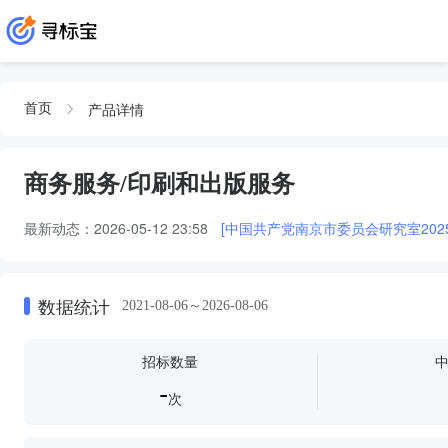
产品详情
首页
商务服务/印刷和出版服务
最新动态：
2026-05-12 23:58
[中国共产党南京市委员会研究室20
数据统计
2021-08-06～2026-08-06
招标数量
-
次