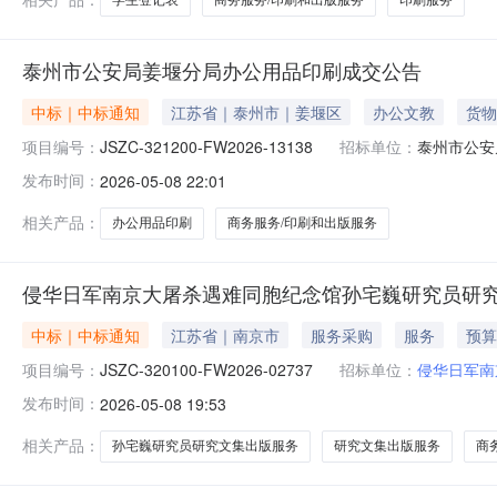
泰州市公安局姜堰分局办公用品印刷成交公告
中标｜中标通知
江苏省｜泰州市｜姜堰区
办公文教
货物
项目编号：
JSZC-321200-FW2026-13138
招标单位：
泰州市公安
发布时间：
2026-05-08 22:01
相关产品：
办公用品印刷
商务服务/印刷和出版服务
侵华日军南京大屠杀遇难同胞纪念馆孙宅巍研究员研
中标｜中标通知
江苏省｜南京市
服务采购
服务
预算
项目编号：
JSZC-320100-FW2026-02737
招标单位：
侵华日军南
发布时间：
2026-05-08 19:53
相关产品：
孙宅巍研究员研究文集出版服务
研究文集出版服务
商