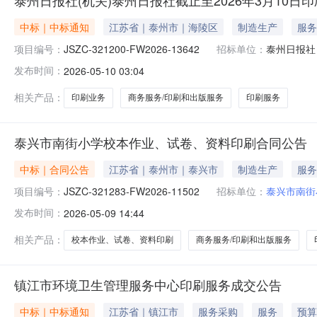
中标｜中标通知
江苏省｜泰州市｜海陵区
制造生产
服务
项目编号：
JSZC-321200-FW2026-13642
招标单位：
泰州日报社
发布时间：
2026-05-10 03:04
相关产品：
印刷业务
商务服务/印刷和出版服务
印刷服务
泰兴市南街小学校本作业、试卷、资料印刷合同公告
中标｜合同公告
江苏省｜泰州市｜泰兴市
制造生产
服务
项目编号：
JSZC-321283-FW2026-11502
招标单位：
泰兴市南街
发布时间：
2026-05-09 14:44
相关产品：
校本作业、试卷、资料印刷
商务服务/印刷和出版服务
镇江市环境卫生管理服务中心印刷服务成交公告
中标｜中标通知
江苏省｜镇江市
服务采购
服务
预算