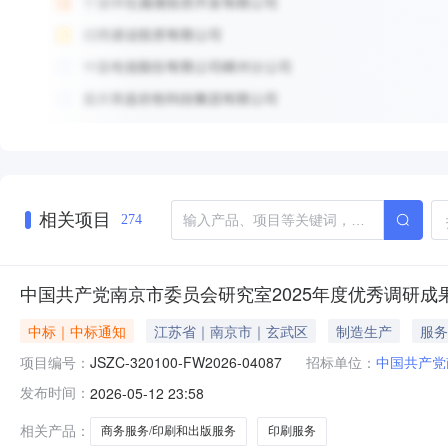
相关项目
274
中国共产党南京市委员会研究室2025年度优秀调研
中标｜中标通知
江苏省｜南京市｜玄武区
制造生产
服务
项目编号：
JSZC-320100-FW2026-04087
招标单位：
中国共产党
发布时间：
2026-05-12 23:58
相关产品：
商务服务/印刷和出版服务
印刷服务