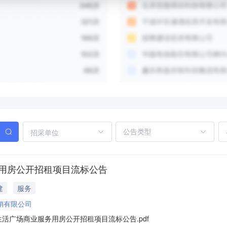
招采单位
务用房公开招租项目流标公告
建
服务
销有限公司
活广场商业服务用房公开招租项目流标公告.pdf