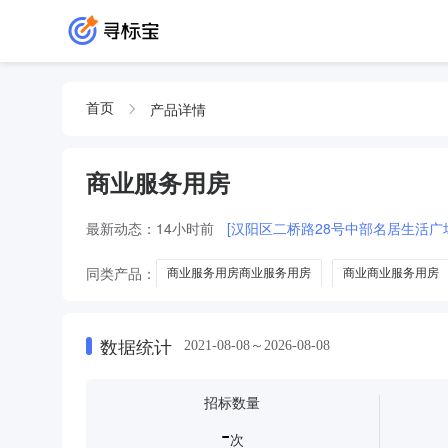
产品详情
首页
商业服务用房
最新动态：
14小时前
[汉阳区二桥路28号中部名居生活
同类产品：
商业服务用房商业服务用房
商业商业服务用房
数据统计
2021-08-08～2026-08-08
招标数量
-
次