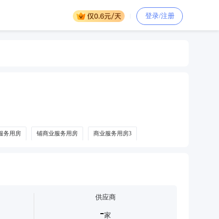
登录/注册
服务用房
铺商业服务用房
商业服务用房3
供应商
-
家