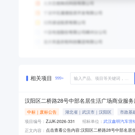
相关项目
999+
汉阳区二桥路28号中部名居生活广场商业服
中标｜废标公告
湖北省｜武汉市｜汉阳区
市政基
项目编号：
ZJJK-2026-331
招标单位：
武汉鑫明汽车营
点击查看公告内容:汉阳区二桥路28号中部名居生
正文内容：