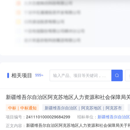
相关项目
999+
新疆维吾尔自治区阿克苏地区人力资源和社会保障局
中标｜中标通知
新疆维吾尔自治区｜阿克苏地区｜阿克苏市
项目编号：
2411101000029684299
招标单位：
新疆维吾尔自治区
新疆维吾尔自治区阿克苏地区人力资源和社会保障局关于和面机
正文内容：