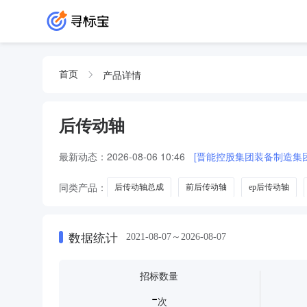
产品详情
首页
后传动轴
最新动态：
2026-08-06 10:46
同类产品：
后传动轴总成
前后传动轴
ep后传动轴
数据统计
2021-08-07～2026-08-07
招标数量
-
次