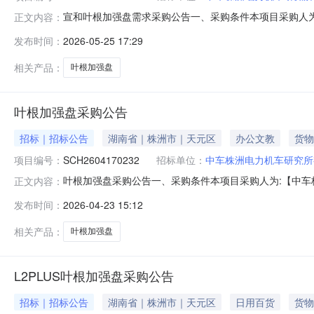
宣和叶根加强盘需求采购公告一、采购条件本项目采购人为
正文内容：
【宣和叶根加强盘需求】项目进行公开采购。采购方式为:【
发布时间：
2026-05-25 17:29
段:SCH2605220457:风电整机-机舱总成-轴承座
交货期¨服务期备注S
相关产品：
叶根加强盘
叶根加强盘采购公告
招标｜招标公告
湖南省｜株洲市｜天元区
办公文教
货物
项目编号：
SCH2604170232
招标单位：
中车株洲电力机车研究所
叶根加强盘采购公告一、采购条件本项目采购人为:【中车
正文内容：
【叶根加强盘】项目进行公开采购。采购方式为:【一般性询比】
发布时间：
2026-04-23 15:12
整机-机舱总成-轴承座装配-轴承端盖】；4.本项目概况为:
相关产品：
叶根加强盘
L2PLUS叶根加强盘采购公告
招标｜招标公告
湖南省｜株洲市｜天元区
日用百货
货物