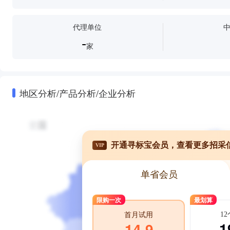
代理单位
-
家
地区分析/产品分析/企业分析
开通寻标宝会员，查看更多招采
VIP
单省会员
限购一次
最划算
1
首月试用
1
14.9