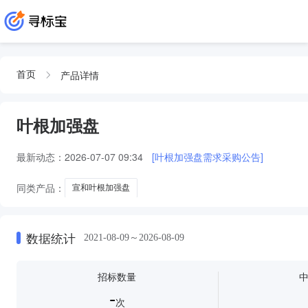
产品详情
首页
叶根加强盘
最新动态：
2026-07-07 09:34
[叶根加强盘需求采购公告]
同类产品：
宣和叶根加强盘
数据统计
2021-08-09～2026-08-09
招标数量
-
次