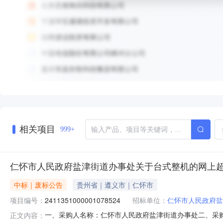
相关项目
999+
仁怀市人民政府盐津街道办事处关于台式整机的网上
中标｜废标公告
贵州省｜遵义市｜仁怀市
项目编号：
2411351000001078524
招标单位：
仁怀市人民政府盐
一、采购人名称：仁怀市人民政府盐津街道办事处二、采
正文内容：