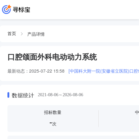
产品详情
首页
口腔颌面外科电动动力系统
最新动态：
2025-07-22 15:58
[中国科大附一院(安徽省立医院)口
数据统计
2021-08-06～2026-08-06
招标数量
-
次