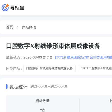
产品详情
首页
口腔数字X射线锥形束体层成像设备
最新动态：
2026-08-03 21:12
[大同新建康医院新增1台III类医用
同类产品：
口腔数字x射线锥形束体层成像设备
CBCT口腔数字X射线
口腔数字X射线锥形束体层成像设备装置
口腔数字X射线锥形束体层成像
数据统计
2021-08-08～2026-08-08
招标数量
-
次