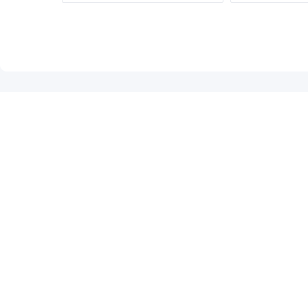
NEW
HOT
5折起
暂时没有搜索结果…