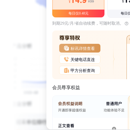
¥39
¥
¥
每日仅0.48元
每日仅
到期29元/月/省自动续费，可随时取消。
标讯详情查看
关键电话直连
甲方分析查询
会员尊享权益