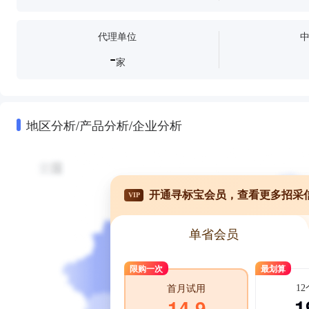
代理单位
-
家
地区分析/产品分析/企业分析
开通寻标宝会员，查看更多招采
VIP
单省会员
限购一次
最划算
1
首月试用
1
14.9