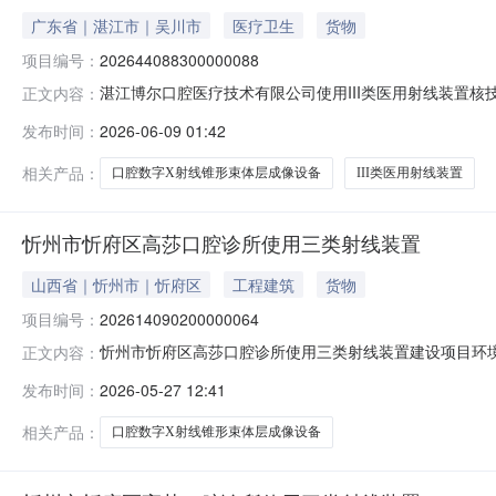
广东省｜湛江市｜吴川市
医疗卫生
货物
项目编号：
202644088300000088
湛江博尔口腔医疗技术有限公司使用III类医用射线装置核技
正文内容：
置核技术利用项目建设地点广东省湛江市吴川市海滨街道奥园
发布时间：
2026-06-09 01:42
人杨金龙联系人杨金龙联系电话137****7654项目投资(
相关产品：
口腔数字X射线锥形束体层成像设备
III类医用射线装置
忻州市忻府区高莎口腔诊所使用三类射线装置
山西省｜忻州市｜忻府区
工程建筑
货物
项目编号：
202614090200000064
忻州市忻府区高莎口腔诊所使用三类射线装置建设项目环境影
正文内容：
结西街锦玉苑小区底商建筑面积（平方米）200建设单位忻州市
发布时间：
2026-05-27 12:41
营日期2026-06-01建设性质新建备案依据该项目属
相关产品：
口腔数字X射线锥形束体层成像设备