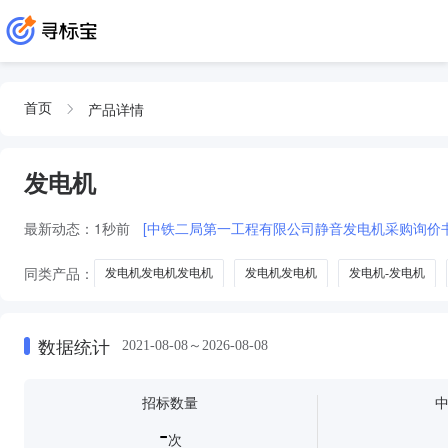
产品详情
首页
发电机
最新动态：
1秒前
[中铁二局第一工程有限公司静音发电机采购询价书
同类产品：
发电机发电机发电机
发电机发电机
发电机-发电机
数据统计
2021-08-08～2026-08-08
招标数量
-
次