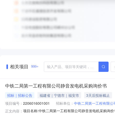
相关项目
999+
中铁二局第一工程有限公司静音发电机采购询价书
招标｜招标公告
福建省｜宁德市｜福安市
3天后投标截止
项目编号：
2206016001001
招标单位：
中铁二局第一工程有限公
项目名称:中铁二局第一工程有限公司静音发电机采购询价书采购单位
正文内容：