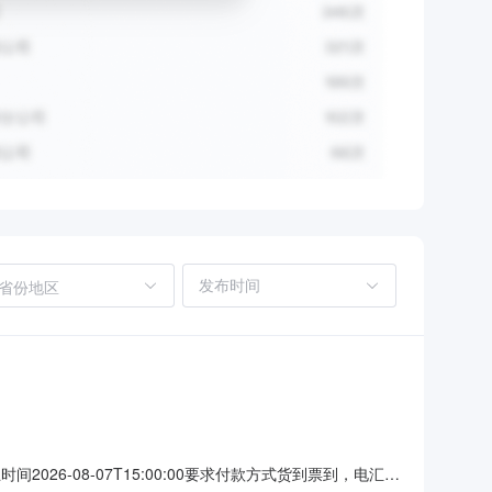
省份地区
止时间2026-08-07T15:00:00要求付款方式货到票到，电汇或