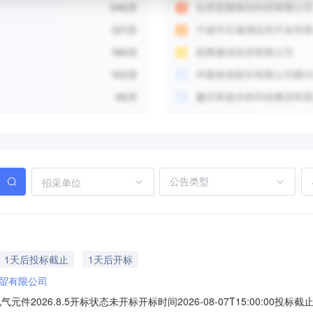
招采单位
1天后投标截止
1天后开标
贸有限公司
气元件2026.8.5开标状态未开标开标时间2026-08-07T15:00:00投标截