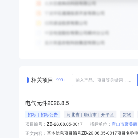
相关项目
999+
电气元件2026.8.5
招标｜招标公告
河北省｜唐山市｜开平区
货物
项目编号：
ZB-26.08.05-0017
招标单位：
唐山市聚美商
基本信息项目编号ZB-26.08.05-0017项目名称电
正文内容：