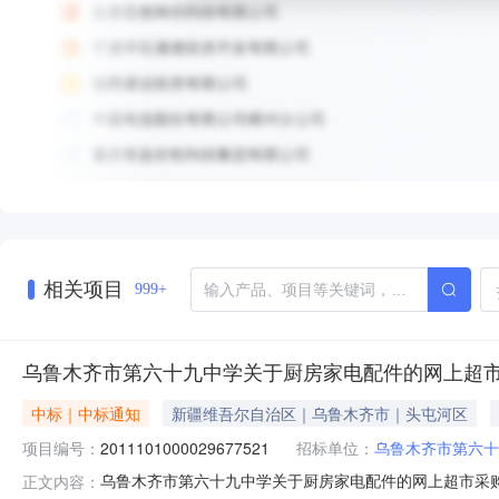
相关项目
999+
乌鲁木齐市第六十九中学关于厨房家电配件的网上超
中标｜中标通知
新疆维吾尔自治区｜乌鲁木齐市｜头屯河区
项目编号：
2011101000029677521
招标单位：
乌鲁木齐市第六十
乌鲁木齐市第六十九中学关于厨房家电配件的网上超市采购项目
正文内容：