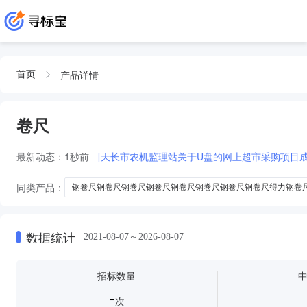
产品详情
首页
卷尺
最新动态：
1秒前
[天长市农机监理站关于U盘的网上超市采购项目成
同类产品：
钢卷尺钢卷尺钢卷尺钢卷尺钢卷尺钢卷尺钢卷尺钢卷尺得力钢卷
钢卷尺钢卷尺钢卷尺钢卷尺钢卷尺钢卷尺钢卷尺钢卷尺得力钢卷尺10m全包胶
量衣卷尺
数据统计
2021-08-07～2026-08-07
招标数量
-
次