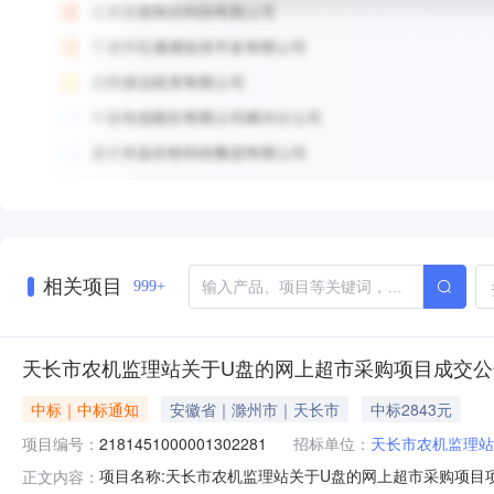
相关项目
999+
天长市农机监理站关于U盘的网上超市采购项目成交公
中标｜中标通知
安徽省｜滁州市｜天长市
中标2843元
项目编号：
2181451000001302281
招标单位：
天长市农机监理站
项目名称:天长市农机监理站关于U盘的网上超市采购项目项目编
正文内容：