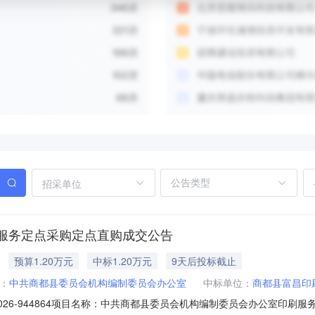
招采单位
服务定点采购定点直购成交公告
预算1.20万元
中标1.20万元
9天后投标截止
：
中共商都县委员会机构编制委员会办公室
中标单位：
商都县富昌印
W-2026-944864项目名称：中共商都县委员会机构编制委员会办公室