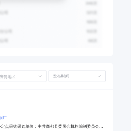
省份地区
刷厂
印刷服务定点采购采购单位：中共商都县委员会机构编制委员会办