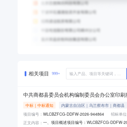
相关项目
999+
中共商都县委员会机构编制委员会办公室印刷
中标｜中标通知
内蒙古自治区｜乌兰察布市｜商都县
项目编号：
WLCBZFCG-DDFW-2026-944864
招标单位
一、项目概述项目编号：WLCBZFCG-DDF
正文内容：