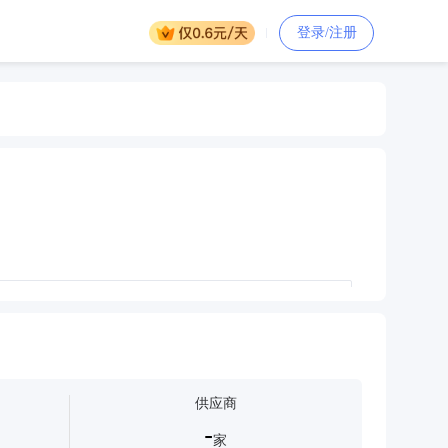
登录/注册
服务印刷服务印刷服务印刷服务印刷服务印刷服务印刷服务印刷服
务印刷服务印刷服务
刷服务印刷服务印刷服务印刷服务
供应商
-
家