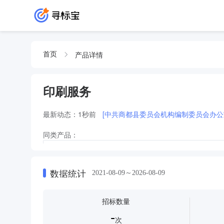
产品详情
首页
印刷服务
最新动态：
1秒前
[中共商都县委员会机构编制委员会办公
同类产品：
印刷服务印刷服务印刷服务印刷服务印刷服务印刷服务印刷服务印
务
印刷服务印刷服务印刷服务印刷服务印刷服务印刷服务印刷服务印
数据统计
2021-08-09～2026-08-09
印刷服务印刷服务印刷服务印刷服务印刷服务印刷服务
印刷
印刷及印刷服务印刷及印刷服务
印刷服务印刷服务印刷服务
招标数量
-
次