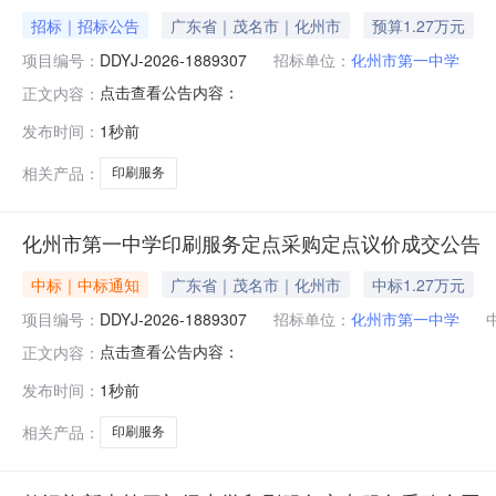
招标｜招标公告
广东省｜茂名市｜化州市
预算1.27万元
项目编号：
DDYJ-2026-1889307
招标单位：
化州市第一中学
点击查看公告内容：
正文内容：
发布时间：
1秒前
相关产品：
印刷服务
化州市第一中学印刷服务定点采购定点议价成交公告
中标｜中标通知
广东省｜茂名市｜化州市
中标1.27万元
项目编号：
DDYJ-2026-1889307
招标单位：
化州市第一中学
点击查看公告内容：
正文内容：
发布时间：
1秒前
相关产品：
印刷服务