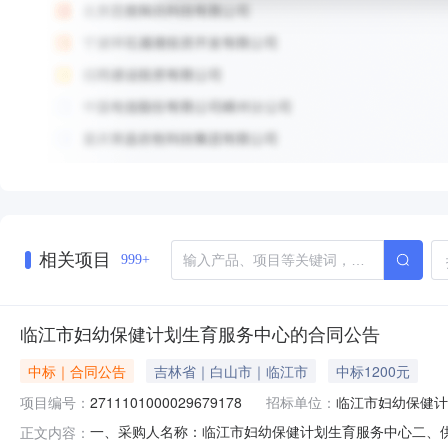
相关项目
999+
临江市妇幼保健计划生育服务中心的合同公告
中标｜合同公告
吉林省｜白山市｜临江市
中标1200元
项目编号：
2711101000029679178
招标单位：
临江市妇幼保健计
一、采购人名称：临江市妇幼保健计划生育服务中心二、
正文内容：