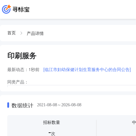
产品详情
首页
印刷服务
最新动态：
1秒前
[临江市妇幼保健计划生育服务中心的合同公告]
同类产品：
印刷服务印刷服务印刷服务印刷服务印刷服务印刷服务印刷服务印刷服务印刷
务
印刷服务印刷服务印刷服务印刷服务印刷服务印刷服务印刷服务印刷服务印刷
数据统计
2021-08-08～2026-08-08
印刷服务印刷服务印刷服务印刷服务印刷服务印刷服务
印刷服务印刷服
印刷及印刷服务印刷及印刷服务
印刷服务印刷服务印刷服务印刷服务
招标数量
-
次