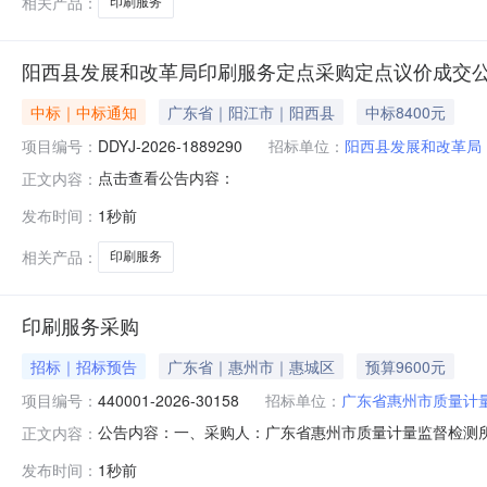
相关产品：
印刷服务
阳西县发展和改革局印刷服务定点采购定点议价成交
中标｜中标通知
广东省｜阳江市｜阳西县
中标8400元
项目编号：
DDYJ-2026-1889290
招标单位：
阳西县发展和改革局
点击查看公告内容：
正文内容：
发布时间：
1秒前
相关产品：
印刷服务
印刷服务采购
招标｜招标预告
广东省｜惠州市｜惠城区
预算9600元
项目编号：
440001-2026-30158
招标单位：
广东省惠州市质量计
公告内容：一、采购人：广东省惠州市质量计量监督检测所二、
正文内容：
算金额（元）：9600.00六、需求时间：七、采购方式：9八、备
发布时间：
1秒前