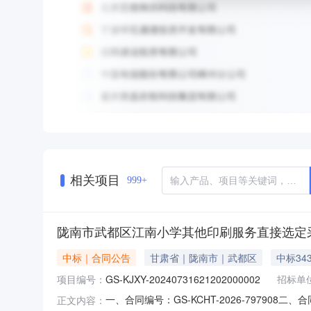
相关项目
999+
陇南市武都区江南小学其他印刷服务直接选定
中标｜合同公告
甘肃省｜陇南市｜武都区
中标34
项目编号：
GS-KJXY-20240731621202000002
招标单
一、合同编号：GS-KCHT-2026-797908
正文内容：