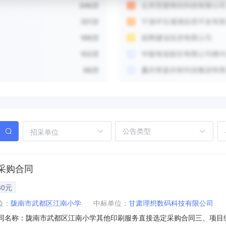
招采单位
采购合同
30元
位：
陇南市武都区江南小学
中标单位：
甘肃理想数码科技有限公司
二、合同名称：陇南市武都区江南小学其他印刷服务直接选定采购合同三、项目编号：GS