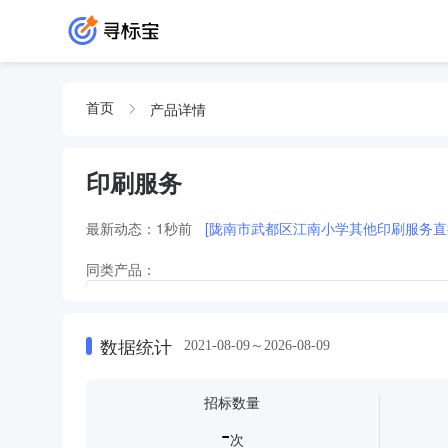
产品详情
首页
印刷服务
最新动态：
1秒前
[陇南市武都区江南小学其他印刷服务直
同类产品：
印刷服务印刷服务印刷服务印刷服务印刷服务印刷服务印刷服务印
务
印刷服务印刷服务印刷服务印刷服务印刷服务印刷服务印刷服务印
数据统计
2021-08-09～2026-08-09
印刷服务印刷服务印刷服务印刷服务印刷服务印刷服务
印刷
印刷及印刷服务印刷及印刷服务
印刷服务印刷服务印刷服务
招标数量
-
次