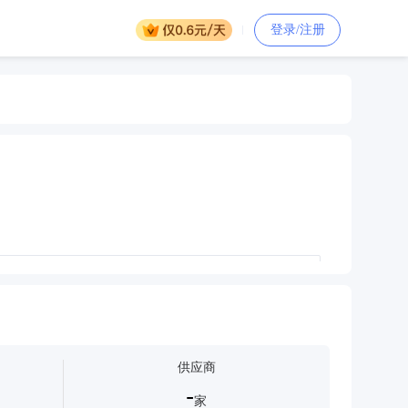
登录/注册
服务印刷服务印刷服务印刷服务印刷服务印刷服务印刷服务印刷服
务印刷服务印刷服务
刷服务印刷服务印刷服务印刷服务
供应商
-
家