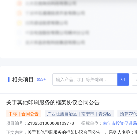
相关项目
999+
关于其他印刷服务的框架协议合同公告
中标｜合同公告
广西壮族自治区｜南宁市｜青秀区
预算720
项目编号：
2132501000008109778
招标单位：
南宁市投资促进局
关于其他印刷服务的框架协议合同公告一、采购人名称：
正文内容：