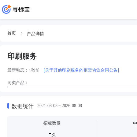
产品详情
首页
印刷服务
最新动态：
1秒前
[关于其他印刷服务的框架协议合同公告]
同类产品：
印刷服务印刷服务印刷服务印刷服务印刷服务印刷服务印刷服务印刷服务印刷
务
印刷服务印刷服务印刷服务印刷服务印刷服务印刷服务印刷服务印刷服务印刷
数据统计
2021-08-08～2026-08-08
印刷服务印刷服务印刷服务印刷服务印刷服务印刷服务
印刷服务印刷服
印刷及印刷服务印刷及印刷服务
印刷服务印刷服务印刷服务印刷服务
招标数量
-
次