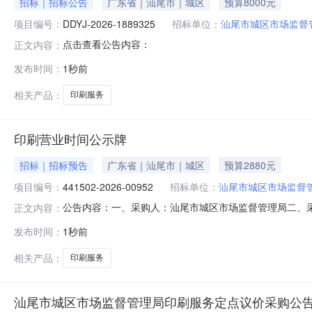
招标｜招标公告
广东省｜汕尾市｜城区
预算8000元
项目编号：
DDYJ-2026-1889325
招标单位：
汕尾市城区市场监督
点击查看公告内容：
正文内容：
发布时间：
1秒前
相关产品：
印刷服务
印刷营业时间公示牌
招标｜招标预告
广东省｜汕尾市｜城区
预算2880元
项目编号：
441502-2026-00952
招标单位：
汕尾市城区市场监督
公告内容：一、采购人：汕尾市城区市场监督管理局二、采购计
正文内容：
算金额（元）：2880.00六、需求时间：七、采购方式：9八、备案
发布时间：
1秒前
相关产品：
印刷服务
汕尾市城区市场监督管理局印刷服务定点议价采购公