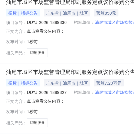
汕尾市城区市场监督管理局印刷服务定点议价采购公
招标｜招标公告
广东省｜汕尾市｜城区
预算850元
项目编号：
DDYJ-2026-1889330
招标单位：
汕尾市城区市场监督
点击查看公告内容：
正文内容：
发布时间：
1秒前
相关产品：
印刷服务
汕尾市城区市场监督管理局印刷服务定点议价采购公
招标｜招标公告
广东省｜汕尾市｜城区
预算7.20万元
项目编号：
DDYJ-2026-1889327
招标单位：
汕尾市城区市场监督
点击查看公告内容：
正文内容：
发布时间：
1秒前
相关产品：
印刷服务