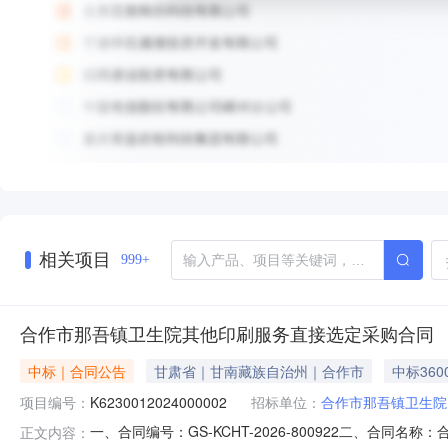
相关项目
999+
合作市那吾镇卫生院其他印刷服务直接选定采购合同
中标｜合同公告
甘肃省｜甘南藏族自治州｜合作市
中标360
项目编号：
K6230012024000002
招标单位：
合作市那吾镇卫生院
一、合同编号：GS-KCHT-2026-800922二、合同
正文内容：