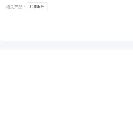
相关产品：
印刷服务