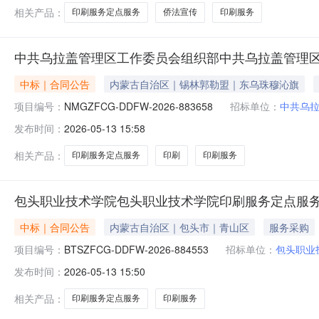
相关产品：
印刷服务定点服务
侨法宣传
印刷服务
中共乌拉盖管理区工作委员会组织部中共乌拉盖管理
中标｜合同公告
内蒙古自治区｜锡林郭勒盟｜东乌珠穆沁旗
项目编号：
NMGZFCG-DDFW-2026-883658
招标单位：
中共乌
发布时间：
2026-05-13 15:58
相关产品：
印刷服务定点服务
印刷
印刷服务
包头职业技术学院包头职业技术学院印刷服务定点服
中标｜合同公告
内蒙古自治区｜包头市｜青山区
服务采购
项目编号：
BTSZFCG-DDFW-2026-884553
招标单位：
包头职业
发布时间：
2026-05-13 15:50
相关产品：
印刷服务定点服务
印刷服务