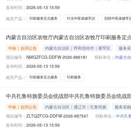
发布时间：
2026-05-13 15:59
相关产品：
印刷服务定点服务
针法中医保健常识
刮痧中医保健常
内蒙古自治区农牧厅内蒙古自治区农牧厅印刷服务定
中标｜合同公告
内蒙古自治区｜呼和浩特市｜赛罕区
服务采
项目编号：
NMGZFCG-DDFW-2026-886181
招标单位：
内蒙古
发布时间：
2026-05-13 15:59
相关产品：
印刷服务定点服务
印刷服务
中共扎鲁特旗委员会统战部中共扎鲁特旗委员会统战
中标｜合同公告
内蒙古自治区｜通辽市｜扎鲁特旗
服务采购
项目编号：
ZLTQZFCG-DDFW-2026-887547
招标单位：
中共扎
发布时间：
2026-05-13 15:59