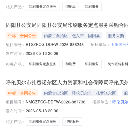
相关产品：
印刷服务定点服务
印刷品
印刷服务
固阳县公安局固阳县公安局印刷服务定点服务采购合
中标｜合同公告
内蒙古自治区｜包头市｜固阳县
服务采购
项目编号：
BTSZFCG-DDFW-2026-886243
招标单位：
固阳县公
发布时间：
2026-05-13 20:06
相关产品：
印刷服务定点服务
印刷费
印刷服务
制作宣传材
呼伦贝尔市扎赉诺尔区人力资源和社会保障局呼伦贝
中标｜合同公告
内蒙古自治区｜呼伦贝尔市｜扎赉诺尔区
服
项目编号：
NMGZFCG-DDFW-2026-887738
招标单位：
呼伦贝
发布时间：
2026-05-13 20:06
相关产品：
印刷服务定点服务
印刷服务