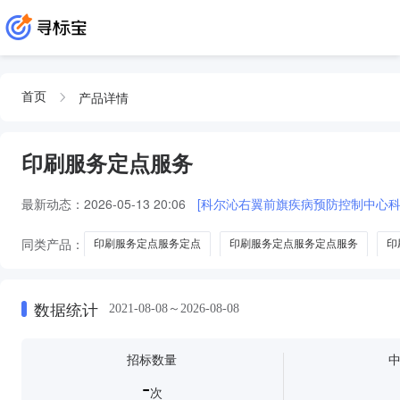
产品详情
首页
印刷服务定点服务
最新动态：
2026-05-13 20:06
[科尔沁右翼前旗疾病预防控制中心
同类产品：
印刷服务定点服务定点
印刷服务定点服务定点服务
印
数据统计
2021-08-08～2026-08-08
招标数量
-
次