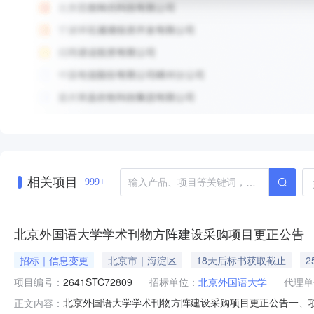
相关项目
999+
北京外国语大学学术刊物方阵建设采购项目更正公告
招标｜信息变更
北京市｜海淀区
18天后标书获取截止
项目编号：
2641STC72809
招标单位：
北京外国语大学
代理单
北京外国语大学学术刊物方阵建设采购项目更正公告一、项目
正文内容：