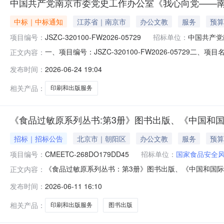
中国共产党南京市委党史工作办公室《我心向党——
中标｜中标通知
江苏省｜南京市
办公文教
服务
预算
项目编号：
JSZC-320100-FW2026-05729
招标单位：
中国共产党
一、项目编号：JSZC-320100-FW2026-05
正文内容：
司中选（成交）报价：￥175000.0四、主要标的信息项目名
发布时间：
2026-06-24 19:04
邀请比选服务品目：商务服务/印刷和出版服务/出版服务项目预算：
相关产品：
印刷和出版服务
《食品过敏原系列丛书:第3册》图书出版、《中国和国
招标｜招标公告
北京市｜朝阳区
办公文教
服务
预算
项目编号：
CMEETC-268DO179DD45
招标单位：
国家食品安全
《食品过敏原系列丛书：第3册》图书出版、《中国和国
正文内容：
和国政府采购法》等有关规定，现对《食品过敏原系列丛
发布时间：
2026-06-11 16:10
称：《食品过敏原系列丛书：第3册》图书出版、《中国和国
话：15031299155采购单位
相关产品：
印刷和出版服务
图书出版