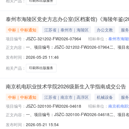
相关产品：
印刷和出版服务
泰州市海陵区党史方志办公室(区档案馆)《海陵年鉴(20
中标｜中标通知
江苏省｜泰州市｜海陵区
办公文教
服务
项目编号：
JSZC-321202-FW2026-07964
招标单位：
泰州市海陵
一、项目编号：JSZC-321202-FW2026-079
正文内容：
￥129500.0四、主要标的信息项目名称：《海陵年鉴（202
发布时间：
2026-05-25 11:46
预算：￥129500.0项目地点：东进西路36号评审开始时间
相关产品：
印刷和出版服务
南京机电职业技术学院2026级新生入学指南成交公告
中标｜中标通知
江苏省｜南京市｜高淳区
机械设备
服务
项目编号：
JSZC-320100-FW2026-04618
招标单位：
南京机电职
一、项目编号：JSZC-320100-FW2026-0461
正文内容：
主要标的信息项目名称：2026级新生入学指南项目编号：JSZ
发布时间：
2026-05-21 15:54
点：南京市高淳区鹿鸣大道33号评审开始时间：2026-0