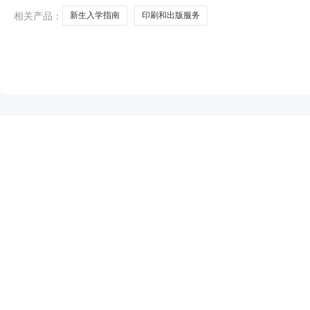
相关产品：
新生入学指南
印刷和出版服务
NEW
HOT
5折起
暂时没有搜索结果…