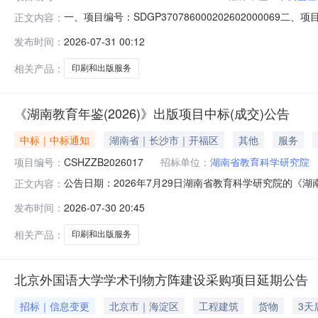
一、项目编号：SDGP3707860002026020000
正文内容：
得分山东麦德森文化传媒有限公司山东省济南市历城区唐冶街道世纪
发布时间：
2026-07-31 00:12
卷、2027卷出版印刷项目):服务类（山东麦德森文化
相关产品：
印刷和出版服务
《湖南教育年鉴(2026)》出版项目中标(成交)公告
中标｜中标通知
湖南省｜长沙市｜开福区
其他
服务
项目编号：
CSHZZB2026017
招标单位：
湖南省教育科学研究院
公告日期：2026年7月29日湖南省教育科学研究院的《湖
正文内容：
项目名称、编号采购项目名称：《湖南教育年鉴（2026）》出
发布时间：
2026-07-30 20:45
项目内容与数量：包号品目分类标的名称简要技术要求数量1
相关产品：
印刷和出版服务
北京外国语大学学术刊物方阵建设采购项目延期公告
招标｜信息变更
北京市｜海淀区
工程建筑
货物
3天