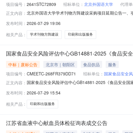
项目编号：
2641STC72809
招标单位：
北京外国语大学
代理单
北京外国语大学学术刊物方阵建设采购项目延期公告一、项目
正文内容：
首次公告日期：2026年07月10日二、更正信息更正事项
发布时间：
2026-07-29 19:06
改为：2026年8月10日9点30分（北京时间）、中钢国
本
相关产品：
学术刊物方阵建设
印刷和出版服务
国家食品安全风险评估中心GB14881-2025《食
中标｜废标公告
北京市｜朝阳区
食品饮品
服务
项目编号：
CMEETC-268FR379DD71
招标单位：
国家食品安全风
国家食品安全风险评估中心GB14881-2025《食品安全
正文内容：
目名称：国家食品安全风险评估中心GB14881-202
发布时间：
2026-07-29 15:54
足2家，本项目废标。三、其他补充事宜无四、凡对本次公
号楼
相关产品：
印刷和出版服务
江苏省血液中心献血员体检征询表成交公告