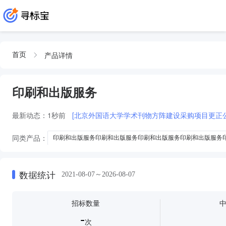
产品详情
首页
印刷和出版服务
最新动态：
1秒前
[北京外国语大学学术刊物方阵建设采购项目更正公
同类产品：
印刷和出版服务印刷和出版服务印刷和出版服务印刷和出版服务
印刷和出版服务印刷和出版服务印刷和出版服务印刷和出版服务印刷和出版服
印刷和出版服务印刷和出版服务印刷和出版服务印刷和出版服务印刷和出版服
数据统计
2021-08-07～2026-08-07
印刷和出版服务印刷和出版服务印刷和出版服务印刷和出版服务印刷和出版服
印刷和出版服务印刷和出版服务印刷和出版服务印刷和出版服务印刷和出版服
招标数量
印刷和出版服务印刷和出版服务印刷和出版服务印刷和出版服务
-
次