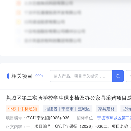
相关项目
999+
蕉城区第二实验学校学生课桌椅及办公家具采购项目
中标｜中标通知
福建省｜宁德市｜蕉城区
家具建材
货物
项目编号：
GYJT宁采招(2026)-036
招标单位：
宁德市蕉城区第二
一、项目编号：GYJT宁采招（2026）-036二、项
正文内容：