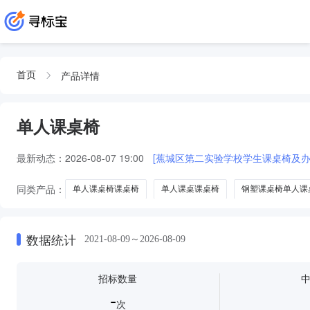
产品详情
首页
单人课桌椅
最新动态：
2026-08-07 19:00
[蕉城区第二实验学校学生课桌椅及办
同类产品：
单人课桌椅课桌椅
单人课桌课桌椅
钢塑课桌椅单人课
数据统计
2021-08-09～2026-08-09
招标数量
-
次