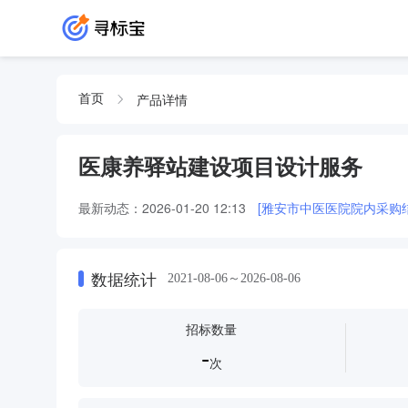
产品详情
首页
医康养驿站建设项目设计服务
最新动态：
2026-01-20 12:13
[雅安市中医医院院内采购
数据统计
2021-08-06～2026-08-06
招标数量
-
次