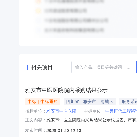
相关项目
1
雅安市中医医院院内采购结果公示
中标｜中标通知
四川省｜雅安市｜雨城区
服务采
招标单位：
雅安市中医医院
中标单位：
中誉恒信工程咨
雅安市中医医院院内采购结果公示根据省、市有
正文内容：
海子山中医康养驿站建设项目设计服务项目成交商
发布时间：
2026-01-20 12:13
加盖公章的书面意见和授权人身份证复印件，到医