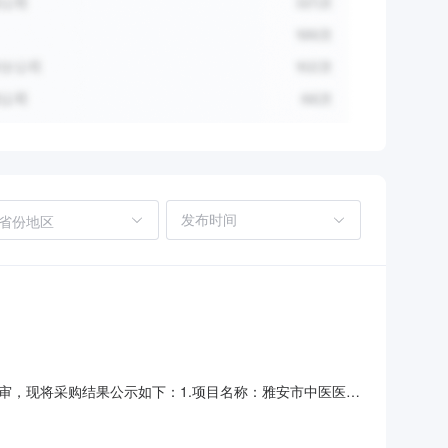
省份地区
审，现将采购结果公示如下：1.项目名称：雅安市中医医院
日内，在此期间参加院内投标的公司如果有异议，请带上公司