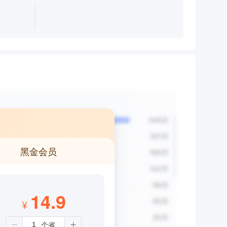
黑金会员
14.9
¥