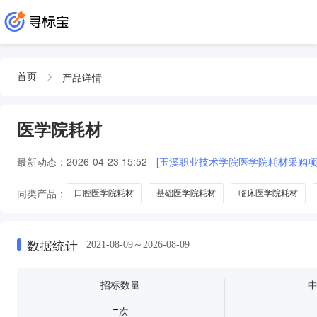
产品详情
首页
医学院耗材
最新动态：
2026-04-23 15:52
[玉溪职业技术学院医学院耗材采购项
同类产品：
口腔医学院耗材
基础医学院耗材
临床医学院耗材
数据统计
2021-08-09～2026-08-09
招标数量
-
次