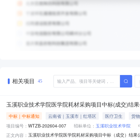
相关项目
45
玉溪职业技术学院医学院耗材采购项目中标(成交)结果
中标｜中标通知
云南省｜玉溪市｜红塔区
医疗卫生
货物
项目编号：
WTZB-202604-007
招标单位：
玉溪职业技术学院
玉溪职业技术学院医学院耗材采购项目中标（成交）结果公告
正文内容：