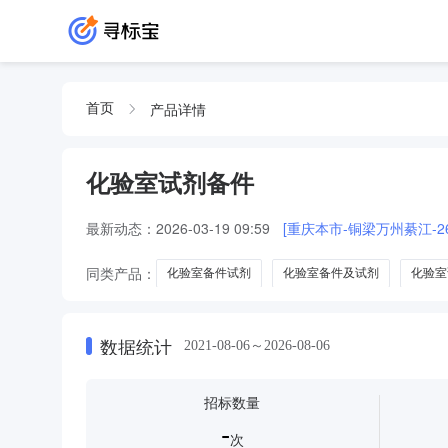
产品详情
首页
化验室试剂备件
最新动态：
2026-03-19 09:59
[重庆本市-铜梁万州綦江-26-
同类产品：
化验室备件试剂
化验室备件及试剂
化验室
数据统计
2021-08-06～2026-08-06
招标数量
-
次