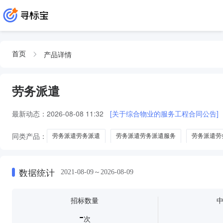
产品详情
首页
劳务派遣
最新动态：
2026-08-08 11:32
[关于综合物业的服务工程合同公告]
同类产品：
劳务派遣劳务派遣
劳务派遣劳务派遣服务
劳务派遣劳
劳务派遣服务福彩劳务派遣
数据统计
2021-08-09～2026-08-09
招标数量
-
次