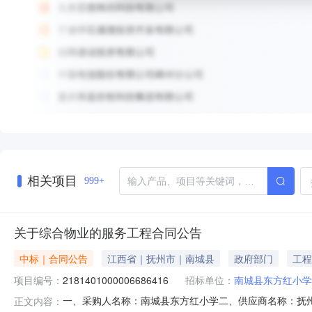
相关项目
999+
关于综合物业的服务工程合同公告
中标｜合同公告
江西省｜抚州市｜南城县
政府部门
工程
项目编号：
2181401000006686416
招标单位：
南城县东方红小学
一、采购人名称：南城县东方红小学二、供应商名称：抚州嘉瑞
正文内容：