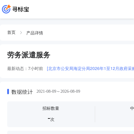
产品详情
首页
劳务派遣服务
最新动态：
7小时前
[北京市公安局海淀分局2026年1至12月政府采
数据统计
2021-08-09～2026-08-09
招标数量
-
次