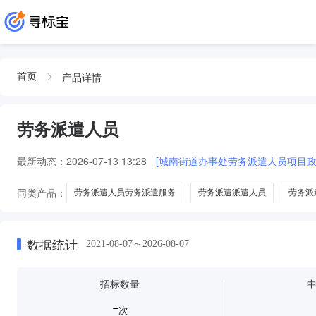
产品详情
首页
劳务派遣人员
最新动态：
2026-07-13 13:28
[城南街道办事处劳务派遣人员项目政
同类产品：
劳务派遣人员劳务派遣服务
劳务派遣派遣人员
劳务派
劳务派遣人员派遣服务
劳务派遣人员-
数据统计
2021-08-07～2026-08-07
招标数量
-
次