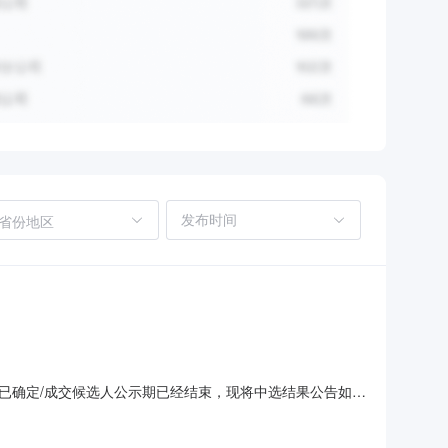
省份地区
已确定/成交候选人公示期已经结束，现将中选结果公告如
联创新仪科技有限公司特此公告!采购人：中国原子能科学研究院