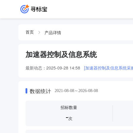
产品详情
首页
加速器控制及信息系统
最新动态：
2025-09-28 14:58
[加速器控制及信息系统采
数据统计
2021-08-08～2026-08-08
招标数量
-
次