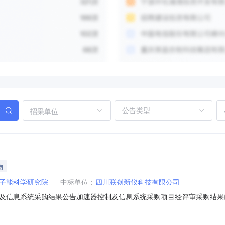
招采单位
物
子能科学研究院
中标单位：
四川联创新仪科技有限公司
及信息系统采购结果公告加速器控制及信息系统采购项目经评审采购结果
GKXJ-25-1286加速器控制及信息系统[加速器控制及信息系统]四川