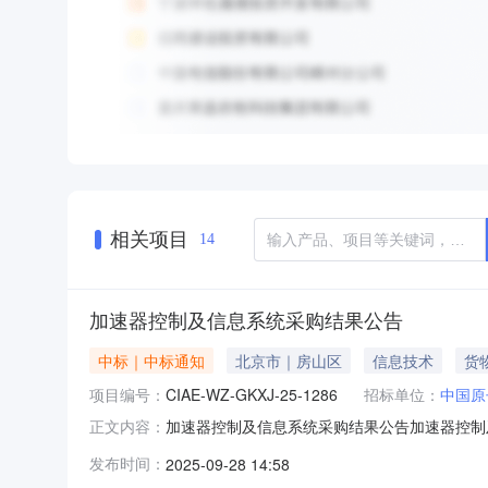
相关项目
14
加速器控制及信息系统采购结果公告
中标｜中标通知
北京市｜房山区
信息技术
货
项目编号：
CIAE-WZ-GKXJ-25-1286
招标单位：
中国原
加速器控制及信息系统采购结果公告加速器控制
正文内容：
下：序号项目编号项目名称中选人1CIAE-WZ-
发布时间：
2025-09-28 14:58
2025年09月28日