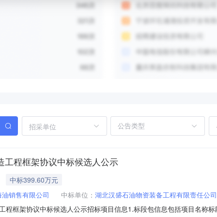
招采单位
改造工程框架协议中标候选人公示
中标399.60万元
海油销售有限公司
中标单位：
湖北汉盛石油物资装备工程有限责任公司
造工程框架协议中标候选人公示招标项目信息1.标段包信息包括项目名称标段