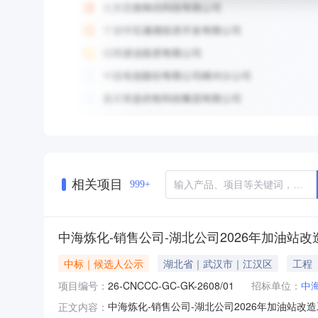
相关项目
999+
中海炼化-销售公司-湖北公司2026年加油站
中标｜候选人公示
湖北省｜武汉市｜江汉区
工程
项目编号：
26-CNCCC-GC-GK-2608/01
招标单位：
中
中海炼化-销售公司-湖北公司2026年加油站改
正文内容：