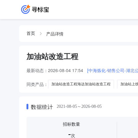
产品详情
首页
加油站改造工程
最新动态：
2026-08-04 17:54
[中海炼化-销售公司-湖北
同类产品：
加油站改造工程海达加油站改造工程
加油站上
华雄加油站改造工程
红星加油站改造工程
数据统计
2021-08-05～2026-08-05
招标数量
-
次