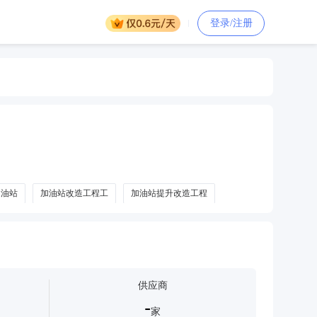
登录/注册
加油站
加油站改造工程工
加油站提升改造工程
供应商
-
家