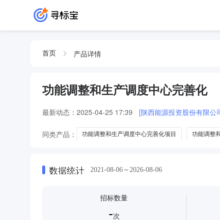
产品详情
首页
功能调整和生产调度中心完善化
最新动态：
2025-04-25 17:39
[陕西能源投资股份有限公
同类产品：
功能调整和生产调度中心完善化项目
功能调整
功能调整和生产调度中心完善化项目之软装采购与安装
功能
数据统计
2021-08-06～2026-08-06
招标数量
-
次