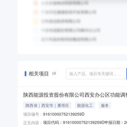
相关项目
18
陕西能源投资股份有限公司西安办公区功能调
陕西省｜西安市｜雁塔区
能源化工
服务
项目编号：
91610000752139259D
项目代码：91610000752139259D申
正文内容：