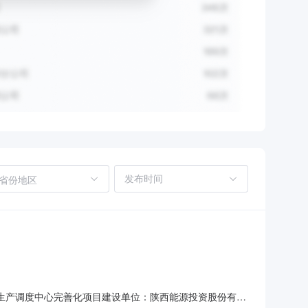
省份地区
能调整和生产调度中心完善化项目建设单位：陕西能源投资股份有限