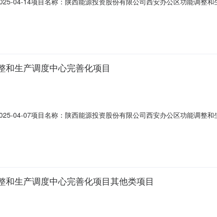
报日期：2025-04-14项目名称：陕西能源投资股份有限公司西安办公区功
号陕西投资大厦一层（局部）、裙楼三层整层、主楼十三层整层项目类型
整和生产调度中心完善化项目
报日期：2025-04-07项目名称：陕西能源投资股份有限公司西安办公区功
号陕西投资大厦一层（局部）、裙楼三层整层、主楼十三层整层项目类型
整和生产调度中心完善化项目其他类项目