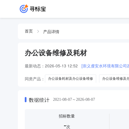
产品详情
首页
办公设备维修及耗材
最新动态：
2026-05-13 12:52
[崇义虔安水环境有限公司2
同类产品：
办公设备耗材及办公设备维修
办公设备维修及
办公设备维修与办公耗材
数据统计
2021-08-07～2026-08-07
招标数量
-
次