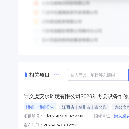
相关项目
999+
崇义虔安水环境有限公司2026年办公设备维
招标｜招标公告
江西省｜赣州市｜崇义县
办公文
项目编号：
JJ20260513092944001
招标单位：
崇义虔
发布时间：
2026-05-13 12:52