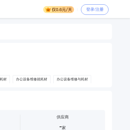
登录/注册
耗材
办公设备维修就耗材
办公设备维修与耗材
供应商
-
家