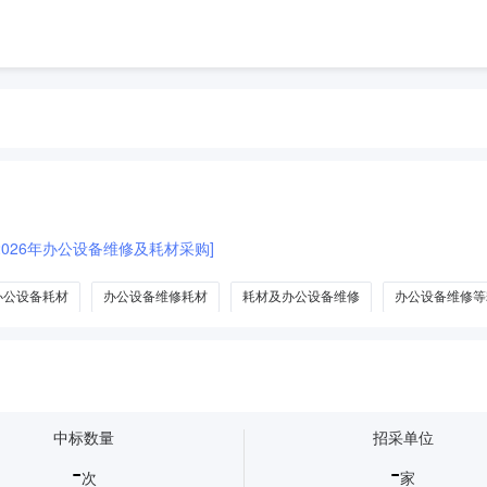
026年办公设备维修及耗材采购]
办公设备耗材
办公设备维修耗材
耗材及办公设备维修
办公设备维修等
中标数量
招采单位
-
-
次
家