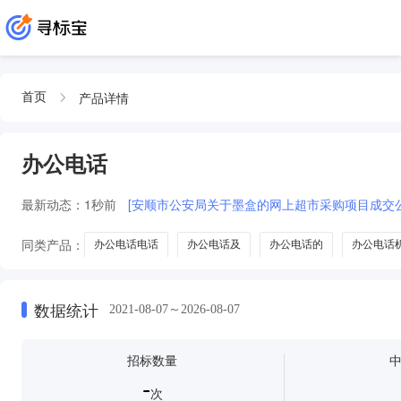
产品详情
首页
办公电话
最新动态：
1秒前
[安顺市公安局关于墨盒的网上超市采购项目成交公
同类产品：
办公电话电话
办公电话及
办公电话的
办公电话
抢答器
数据统计
2021-08-07～2026-08-07
招标数量
-
次