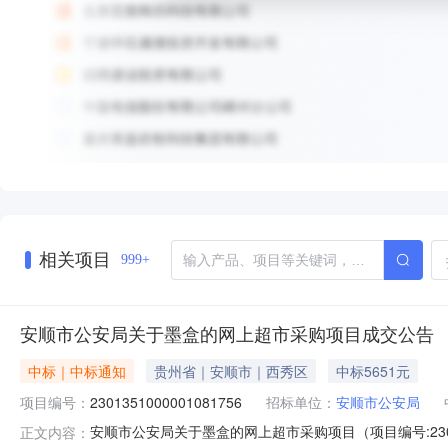
相关项目
999+
安顺市公安局关于墨盒的网上超市采购项目成交公告
中标｜中标通知
贵州省｜安顺市｜西秀区
中标5651元
项目编号：
2301351000001081756
招标单位：
安顺市公安局
安顺市公安局关于墨盒的网上超市采购项目（项目编号:230
正文内容：