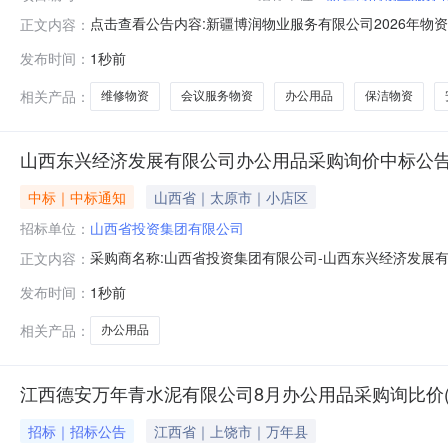
点击查看公告内容:新疆博润物业服务有限公司2026年物资
正文内容：
发布时间：
1秒前
相关产品：
维修物资
会议服务物资
办公用品
保洁物资
山西东兴经济发展有限公司办公用品采购询价中标公
中标｜中标通知
山西省｜太原市｜小店区
招标单位：
山西省投资集团有限公司
采购商名称:山西省投资集团有限公司-山西东兴经济发展
正文内容：
束时间:2026-08-0612:11更多咨询请点击：
发布时间：
1秒前
相关产品：
办公用品
江西德安万年青水泥有限公司8月办公用品采购询比价
招标｜招标公告
江西省｜上饶市｜万年县