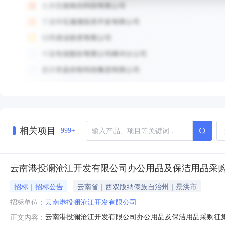
相关项目
999+
云南港投澜沧江开发有限公司办公用品及保洁用品采
招标｜招标公告
云南省｜西双版纳傣族自治州｜景洪市
招标单位：
云南港投澜沧江开发有限公司
云南港投澜沧江开发有限公司办公用品及保洁用品采购征
正文内容：