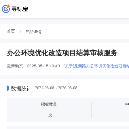
产品详情
首页
办公环境优化改造项目结算审核服务
最新动态：
2025-05-15 10:49
[关于[龙新路办公环境优化改造项目
数据统计
2021-08-08～2026-08-08
招标数量
-
次