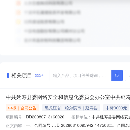
相关项目
999+
中共延寿县委网络安全和信息化委员会办公室中共延
中标｜合同公告
黑龙江省｜哈尔滨市｜延寿县
中标3600元
项目编号：
DD26080713166020
招标单位：
中共延寿县委网络安
一、合同编号：JD-20260810095942-147508
正文内容：