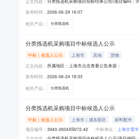
分类拣选机采购项目招标结果公告(项目编码：3940-
正文内容：
目的中标人如下：一、中标人名单中标人：上海交震半
发布时间：
2026-06-29 16:07
相关产品：
分类拣选机
分类拣选机采购项目中标候选人公示
中标｜候选人公示
上海市
其他
货物
所属地区：上海市点击查看公告来源：
正文内容：
发布时间：
2026-06-24 18:33
相关产品：
分类拣选机
分类拣选机采购项目中标候选人公示
中标｜候选人公示
上海市｜浦东新区
材料配件
项目编号：
3940-2604XS072-42
中标单位：
上海交震半
分类拣选机采购项目中标候选人公示(项目编码：3940-2
正文内容：