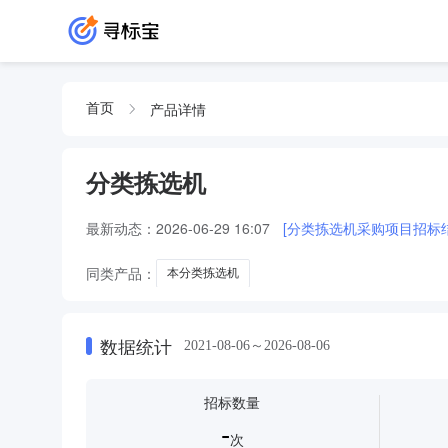
产品详情
首页
分类拣选机
最新动态：
2026-06-29 16:07
[分类拣选机采购项目招标
同类产品：
本分类拣选机
数据统计
2021-08-06～2026-08-06
招标数量
-
次