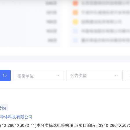
招采单位
货物
导体科技有限公司
2604XS072-41)本分类拣选机采购项目(项目编码：3940-2604X