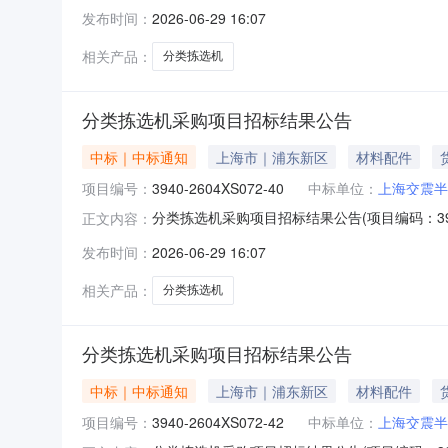
目的中标人如下：一、中标人名单中标人：上海交震半
发布时间：
2026-06-29 16:07
相关产品：
分类拣选机
分类拣选机采购项目招标结果公告
中标｜中标通知
上海市｜浦东新区
材料配件
项目编号：
3940-2604XS072-40
中标单位：
上海交震半
分类拣选机采购项目招标结果公告(项目编码：3940-
正文内容：
目的中标人如下：一、中标人名单中标人：上海交震半
发布时间：
2026-06-29 16:07
相关产品：
分类拣选机
分类拣选机采购项目招标结果公告
中标｜中标通知
上海市｜浦东新区
材料配件
项目编号：
3940-2604XS072-42
中标单位：
上海交震半