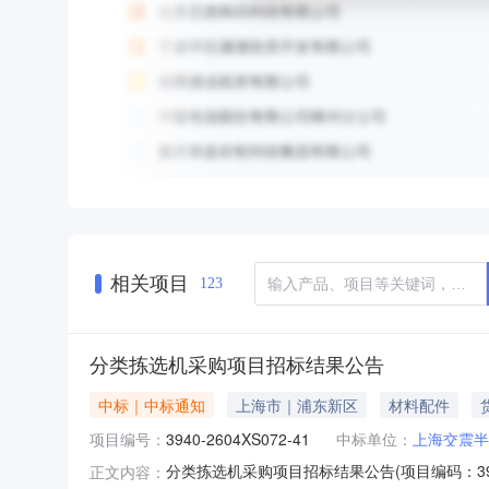
相关项目
123
分类拣选机采购项目招标结果公告
中标｜中标通知
上海市｜浦东新区
材料配件
项目编号：
3940-2604XS072-41
中标单位：
上海交震半
分类拣选机采购项目招标结果公告(项目编码：3940-
正文内容：