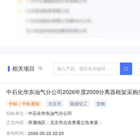
相关项目
70
中石化华东油气分公司2026年度2009分离器框架采购生产分
中标｜中标通知
北京市
能源化工
货物
招标单位：
中石化华东油气分公司
所属地区：北京市点击查看公告来源：
正文内容：
发布时间：
2026-05-22 22:23