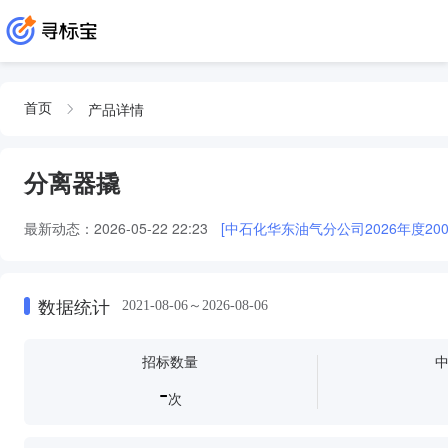
产品详情
首页
分离器撬
最新动态：
2026-05-22 22:23
[中石化华东油气分公司2026年度200
数据统计
2021-08-06～2026-08-06
招标数量
-
次