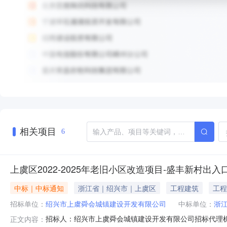
相关项目
6
上虞区2022-2025年老旧小区改造项目-盛丰新村出
中标｜中标通知
浙江省｜绍兴市｜上虞区
工程建筑
工程
招标单位：
绍兴市上虞舜会城镇建设开发有限公司
中标单位：
浙
招标人：绍兴市上虞舜会城镇建设开发有限公司招标代理机构
正文内容：