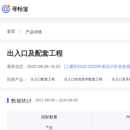
产品详情
首页
出入口及配套工程
最新动态：
2025-08-26 16:23
[上虞区2022-2025年老旧小区
同类产品：
出入口配套工程
出入口改造室外配套工程
出入口及车
出入口及市政配套工程
数据统计
2021-08-09～2026-08-09
招标数量
-
次