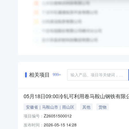
相关项目
999+
05月18日09:00冷轧可利用卷马鞍山钢铁有限
安徽省｜马鞍山市｜雨山区
其他
货物
项目编号：
Z26051500012
发布时间：
2026-05-15 14:28