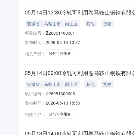
05月14日13:30冷轧可利用卷马鞍山钢铁有限
安徽省｜马鞍山市｜雨山区
其他
货物
项目编号：
Z26051400001
发布时间：
2026-05-14 10:27
相关产品：
冷轧可利用卷
05月14日09:00冷轧可利用卷马鞍山钢铁有限
安徽省｜马鞍山市｜雨山区
其他
货物
项目编号：
Z26051300006
发布时间：
2026-05-13 18:50
相关产品：
冷轧可利用卷
05月13日14:00冷轧可利用卷马鞍山钢铁有限