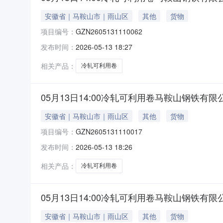
安徽省｜马鞍山市｜雨山区
其他
货物
项目编号：
GZN2605131110062
发布时间：
2026-05-13 18:27
相关产品：
冷轧可利用卷
05月13日14:00冷轧可利用卷马鞍山钢铁有限
安徽省｜马鞍山市｜雨山区
其他
货物
项目编号：
GZN2605131110017
发布时间：
2026-05-13 18:26
相关产品：
冷轧可利用卷
05月13日14:00冷轧可利用卷马鞍山钢铁有限
安徽省｜马鞍山市｜雨山区
其他
货物