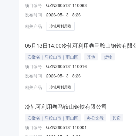
项目编号：
GZN2605131110063
发布时间：
2026-05-13 18:26
相关产品：
冷轧可利用卷
05月13日14:00冷轧可利用卷马鞍山钢铁有限
安徽省｜马鞍山市｜雨山区
其他
货物
项目编号：
GZN2605131110016
发布时间：
2026-05-13 18:26
相关产品：
冷轧可利用卷
冷轧可利用卷马鞍山钢铁有限公司
安徽省｜马鞍山市｜雨山区
办公文教
其它
项目编号：
GZN2605131110001