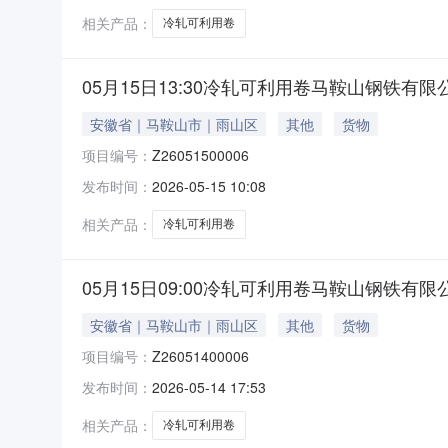
相关产品：
冷轧可利用卷
05月15日13:30冷轧可利用卷马鞍山钢铁有限
安徽省｜马鞍山市｜雨山区
其他
货物
项目编号：
Z26051500006
发布时间：
2026-05-15 10:08
相关产品：
冷轧可利用卷
05月15日09:00冷轧可利用卷马鞍山钢铁有限
安徽省｜马鞍山市｜雨山区
其他
货物
项目编号：
Z26051400006
发布时间：
2026-05-14 17:53
相关产品：
冷轧可利用卷