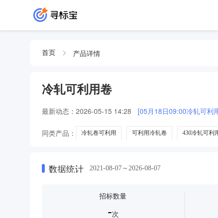
产品详情
首页
冷轧可利用卷
最新动态：
2026-05-15 14:28
[05月18日09:00冷轧
同类产品：
冷轧卷可利用
可利用冷轧卷
430冷轧可利
数据统计
2021-08-07～2026-08-07
招标数量
-
次