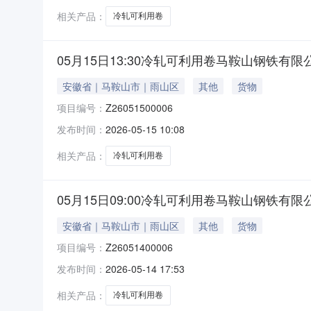
相关产品：
冷轧可利用卷
05月15日13:30冷轧可利用卷马鞍山钢铁有限
安徽省｜马鞍山市｜雨山区
其他
货物
项目编号：
Z26051500006
发布时间：
2026-05-15 10:08
相关产品：
冷轧可利用卷
05月15日09:00冷轧可利用卷马鞍山钢铁有限
安徽省｜马鞍山市｜雨山区
其他
货物
项目编号：
Z26051400006
发布时间：
2026-05-14 17:53
相关产品：
冷轧可利用卷