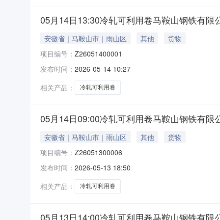
05月14日13:30冷轧可利用卷马鞍山钢铁有限
安徽省｜马鞍山市｜雨山区
其他
货物
项目编号：
Z26051400001
发布时间：
2026-05-14 10:27
相关产品：
冷轧可利用卷
05月14日09:00冷轧可利用卷马鞍山钢铁有限
安徽省｜马鞍山市｜雨山区
其他
货物
项目编号：
Z26051300006
发布时间：
2026-05-13 18:50
相关产品：
冷轧可利用卷
05月13日14:00冷轧可利用卷马鞍山钢铁有限