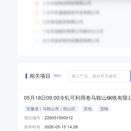
相关项目
999+
05月18日09:00冷轧可利用卷马鞍山钢铁有限
安徽省｜马鞍山市｜雨山区
其他
货物
项目编号：
Z26051500012
发布时间：
2026-05-15 14:28