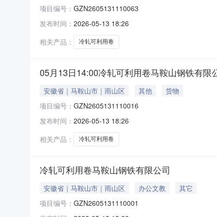
项目编号：
GZN2605131110063
发布时间：
2026-05-13 18:26
相关产品：
冷轧可利用卷
05月13日14:00冷轧可利用卷马鞍山钢铁有限
安徽省｜马鞍山市｜雨山区
其他
货物
项目编号：
GZN2605131110016
发布时间：
2026-05-13 18:26
相关产品：
冷轧可利用卷
冷轧可利用卷马鞍山钢铁有限公司
安徽省｜马鞍山市｜雨山区
办公文教
其它
项目编号：
GZN2605131110001