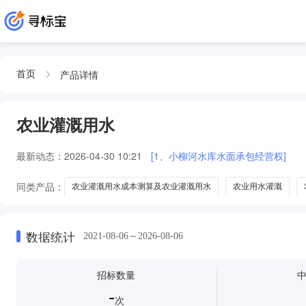
产品详情
首页
农业灌溉用水
最新动态：
2026-04-30 10:21
[1、小柳河水库水面承包经营权]
同类产品：
农业灌溉用水成本测算及农业灌溉用水
农业用水灌溉
农业灌溉用水蓄
数据统计
2021-08-06～2026-08-06
招标数量
-
次