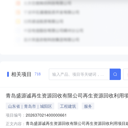
相关项目
718
青岛盛源诚再生资源回收有限公司再生资源回收利用
山东省｜青岛市｜城阳区
工程建筑
服务
项目编号：
202637021400000661
青岛盛源诚再生资源回收有限公司再生资源回收利用项目建设
正文内容：