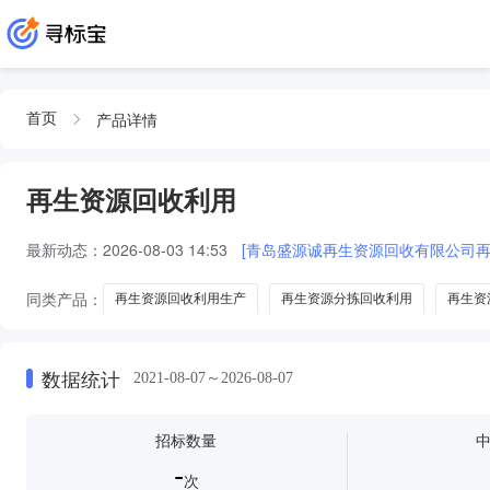
产品详情
首页
再生资源回收利用
最新动态：
2026-08-03 14:53
[青岛盛源诚再生资源回收有限公司再
同类产品：
再生资源回收利用生产
再生资源分拣回收利用
再生资
再生资源回收利用三
数据统计
2021-08-07～2026-08-07
招标数量
-
次