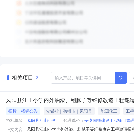
相关项目
2
凤阳县江山小学内外油漆、刮腻子等维修改造工程邀
招标｜招标公告
安徽省｜滁州市｜凤阳县
能源化工
工程
招标单位：
凤阳县江山小学
代理单位：
安徽同铸建设工程项目管
凤阳县江山小学内外油漆、刮腻子等维修改造工程邀请招标公
正文内容：