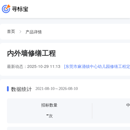
产品详情
首页
内外墙修缮工程
最新动态：
2025-10-29 11:13
[东莞市麻涌镇中心幼儿园修缮工程定
数据统计
2021-08-10～2026-08-10
招标数量
-
次