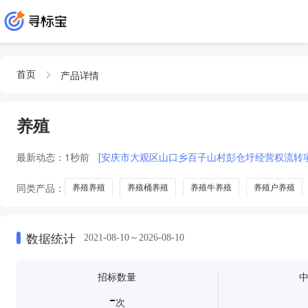
产品详情
首页
养殖
最新动态：
1秒前
[安庆市大观区山口乡百子山村彭仓圩经营权流转
同类产品：
养殖养殖
养殖桶养殖
养殖牛养殖
养殖户养殖
数据统计
2021-08-10～2026-08-10
招标数量
-
次