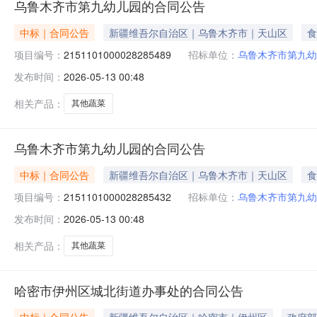
乌鲁木齐市第九幼儿园的合同公告
中标｜合同公告
新疆维吾尔自治区｜乌鲁木齐市｜天山区
食
项目编号：
2151101000028285489
招标单位：
乌鲁木齐市第九幼
发布时间：
2026-05-13 00:48
相关产品：
其他蔬菜
乌鲁木齐市第九幼儿园的合同公告
中标｜合同公告
新疆维吾尔自治区｜乌鲁木齐市｜天山区
食
项目编号：
2151101000028285432
招标单位：
乌鲁木齐市第九幼
发布时间：
2026-05-13 00:48
相关产品：
其他蔬菜
哈密市伊州区城北街道办事处的合同公告