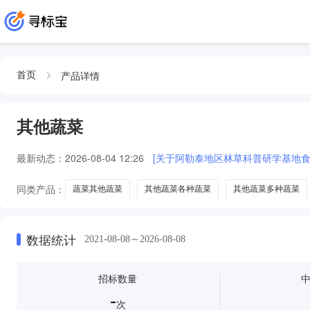
产品详情
首页
其他蔬菜
最新动态：
2026-08-04 12:26
[关于阿勒泰地区林草科普研学基地食
同类产品：
蔬菜其他蔬菜
其他蔬菜各种蔬菜
其他蔬菜多种蔬菜
数据统计
2021-08-08～2026-08-08
招标数量
-
次