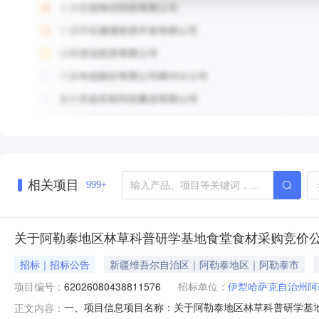
相关项目
999+
关于阿勒泰地区林草科普研学基地食堂食材采购竞价
招标｜招标公告
新疆维吾尔自治区｜阿勒泰地区｜阿勒泰市
项目编号：
62026080438811576
招标单位：
伊犁哈萨克自治州阿
一、项目信息项目名称：关于阿勒泰地区林草科普研学基地食堂食材
正文内容：