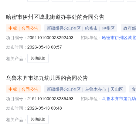
哈密市伊州区城北街道办事处的合同公告
中标｜合同公告
新疆维吾尔自治区｜哈密市｜伊州区
政府部
项目编号：
2051101000028292403
招标单位：
哈密市伊州区城北
发布时间：
2026-05-13 00:57
相关产品：
其他蔬菜
乌鲁木齐市第九幼儿园的合同公告
中标｜合同公告
新疆维吾尔自治区｜乌鲁木齐市｜天山区
食
项目编号：
2151101000028285493
招标单位：
乌鲁木齐市第九幼
发布时间：
2026-05-13 00:48
相关产品：
其他蔬菜