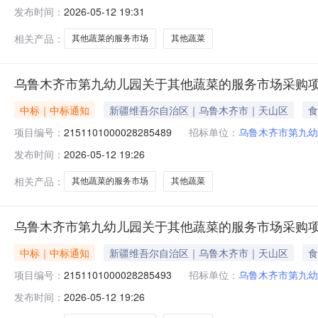
发布时间：
2026-05-12 19:31
相关产品：
其他蔬菜的服务市场
其他蔬菜
乌鲁木齐市第九幼儿园关于其他蔬菜的服务市场采购
中标｜中标通知
新疆维吾尔自治区｜乌鲁木齐市｜天山区
食
项目编号：
2151101000028285489
招标单位：
乌鲁木齐市第九幼
发布时间：
2026-05-12 19:26
相关产品：
其他蔬菜的服务市场
其他蔬菜
乌鲁木齐市第九幼儿园关于其他蔬菜的服务市场采购
中标｜中标通知
新疆维吾尔自治区｜乌鲁木齐市｜天山区
食
项目编号：
2151101000028285493
招标单位：
乌鲁木齐市第九幼
发布时间：
2026-05-12 19:26