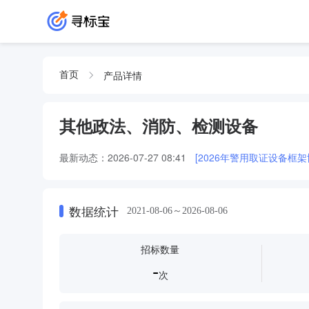
产品详情
首页
其他政法、消防、检测设备
最新动态：
2026-07-27 08:41
[2026年警用取证设备框
数据统计
2021-08-06～2026-08-06
招标数量
-
次