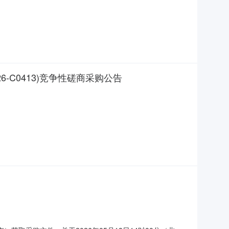
-C0413)竞争性磋商采购公告