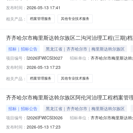
发布时间：
2026-05-13 17:41
相关产品：
档案管理服务
其他专业技术服务
齐齐哈尔市梅里斯达斡尔族区二沟河治理工程(三期)
招标｜招标公告
黑龙江省｜齐齐哈尔市｜梅里斯达斡尔族区
项目编号：
[2026]FW[CS]3027
招标单位：
齐齐哈尔市梅里斯达斡
发布时间：
2026-05-13 17:23
相关产品：
档案管理服务
其他专业技术服务
齐齐哈尔市梅里斯达斡尔族区阿伦河治理工程档案管
招标｜招标公告
黑龙江省｜齐齐哈尔市｜梅里斯达斡尔族区
项目编号：
[2026]FW[CS]3026
招标单位：
齐齐哈尔市梅里斯达斡
发布时间：
2026-05-13 17:23