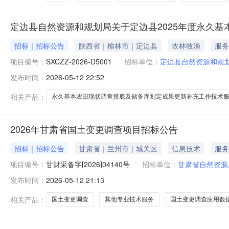
定边县自然资源和规划局关于定边县2025年度永久
招标｜招标公告
陕西省｜榆林市｜定边县
农林牧渔
服务
项目编号：
SXCZZ-2026-D5001
招标单位：
定边县自然资源和规
发布时间：
2026-05-12 22:52
相关产品：
永久基本农田现状调查摸底及储备库划定成果更新补充工作技术
2026年甘肃省国土变更调查项目招标公告
招标｜招标公告
甘肃省｜兰州市｜城关区
信息技术
服务
项目编号：
甘财采备字[2026]04140号
招标单位：
甘肃省自然资源
发布时间：
2026-05-12 21:13
相关产品：
国土变更调查
其他专业技术服务
国土变更调查应用数