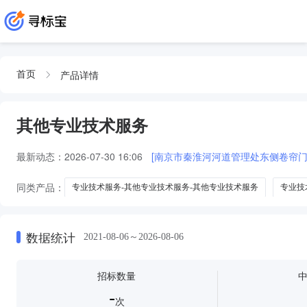
产品详情
首页
其他专业技术服务
最新动态：
2026-07-30 16:06
[南京市秦淮河河道管理处东侧卷帘门
同类产品：
专业技术服务-其他专业技术服务-其他专业技术服务
专业技
专业技术服务其他专业技术服务其他专业技术服
专业技术服务-其他专业
数据统计
2021-08-06～2026-08-06
招标数量
-
次