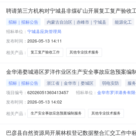
聘请第三方机构对宁城县非煤矿山开展复工复产验收
招标｜招标公告
内蒙古自治区｜赤峰市｜宁城县
能源化工
招标单位：
宁城县应急管理局
发布时间：
2026-05-13 14:11
相关产品：
复工复产验收工作
其他专业技术服务
金华港婺城港区罗洋作业区生产安全事故应急预案编
招标｜招标公告
浙江省｜金华市｜婺城区
弱电安防
服务
项目编号：
62026051360413457
招标单位：
金华市罗洋港务有限
发布时间：
2026-05-13 14:02
相关产品：
生产安全事故应急预案编制服务
其他专业技术服务
巴彦县自然资源局开展林权登记数据整合汇交工作中标