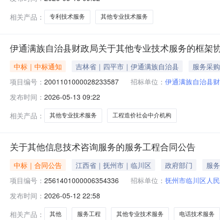
相关产品：
专利技术服务
其他专业技术服务
伊通满族自治县财政局关于其他专业技术服务的框架
中标｜中标通知
吉林省｜四平市｜伊通满族自治县
服务采购
项目编号：
2001101000028233587
招标单位：
伊通满族自治县财
发布时间：
2026-05-13 09:22
相关产品：
其他专业技术服务
工程造价社会中介机构
关于其他信息技术咨询服务的服务工程合同公告
中标｜合同公告
江西省｜抚州市｜临川区
政府部门
服务
项目编号：
2561401000006354336
招标单位：
抚州市临川区人民
发布时间：
2026-05-12 22:58
相关产品：
其他
服务工程
其他专业技术服务
电话技术服务