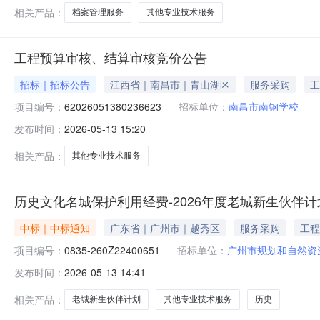
相关产品：
档案管理服务
其他专业技术服务
工程预算审核、结算审核竞价公告
招标｜招标公告
江西省｜南昌市｜青山湖区
服务采购
工
项目编号：
62026051380236623
招标单位：
南昌市南钢学校
发布时间：
2026-05-13 15:20
相关产品：
其他专业技术服务
历史文化名城保护利用经费-2026年度老城新生伙伴
中标｜中标通知
广东省｜广州市｜越秀区
服务采购
工程
项目编号：
0835-260Z22400651
招标单位：
广州市规划和自然资
发布时间：
2026-05-13 14:41
相关产品：
老城新生伙伴计划
其他专业技术服务
历史