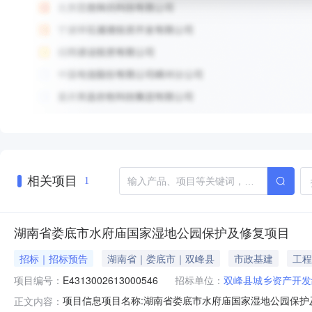
相关项目
1
湖南省娄底市水府庙国家湿地公园保护及修复项目
招标｜招标预告
湖南省｜娄底市｜双峰县
市政基建
工程
项目编号：
E4313002613000546
招标单位：
双峰县城乡资产开发
项目信息项目名称:湖南省娄底市水府庙国家湿地公园保护及修复
正文内容：