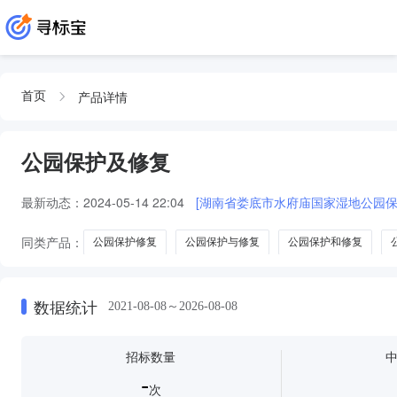
产品详情
首页
公园保护及修复
最新动态：
2024-05-14 22:04
[湖南省娄底市水府庙国家湿地公园保
同类产品：
公园保护修复
公园保护与修复
公园保护和修复
数据统计
2021-08-08～2026-08-08
招标数量
-
次