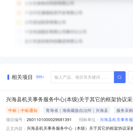
相关项目
999+
兴海县机关事务服务中心(本级)关于其它的框架协议
中标｜中标通知
青海省｜海南藏族自治州｜兴海县
服务采购
项目编号：
2601101000029681391
招标单位：
兴海县机关事务服
兴海县机关事务服务中心（本级）关于其它的框架协议采购项目
正文内容：