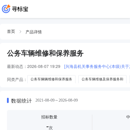
产品详情
首页
公务车辆维修和保养服务
最新动态：
2026-08-07 19:29
[兴海县机关事务服务中心(本级)关
同类产品：
公务车辆辆维修和保养服务
公务车辆维修及保养服务和
公务车辆维修及保养服务和公务车
公务车辆维修和保养服务服务
车
数据统计
2021-08-09～2026-08-09
招标数量
-
次